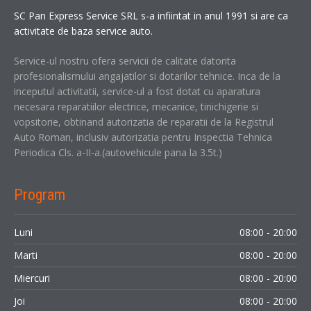
SC Pan Express Service SRL s-a infiintat in anul 1991 si are ca
activitate de baza service auto.
Service-ul nostru ofera servicii de calitate datorita
profesionalismului angajatilor si dotarilor tehnice. Inca de la
inceputul activitatii, service-ul a fost dotat cu aparatura
necesara reparatiilor electrice, mecanice, tinichigerie si
vopsitorie, obtinand autorizatia de reparatii de la Registrul
Auto Roman, inclusiv autorizatia pentru Inspectia Tehnica
Periodica Cls. a-II-a.(autovehicule pana la 3.5t.)
Program
Luni
08:00 - 20:00
Marti
08:00 - 20:00
Miercuri
08:00 - 20:00
Joi
08:00 - 20:00