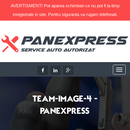
AVERTISMENT! Pot aparea schimbari ce nu pot fi la timp
inregistrate in site. Pentru siguranta va rugam telefonati.
TEAM-IMAGE-4 -
PANEXPRESS