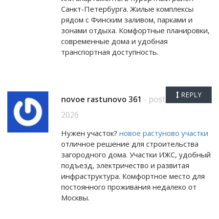
Санкт-Петербурга. Жилые комплексы
рядом с Финским заливом, парками и
зонами отдыха. Комфортные планировки,
современные дома и удобная
транспортная доступность.
REPLY
novoe rastunovo 361
- posted iunie 1,
2026
Нужен участок?
новое растуново участки
отличное решение для строительства
загородного дома. Участки ИЖС, удобный
подъезд, электричество и развитая
инфраструктура. Комфортное место для
постоянного проживания недалеко от
Москвы.