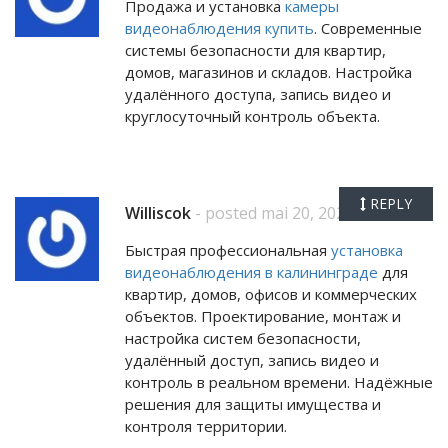
Продажа и установка
камеры
видеонаблюдения купить
. Современные
системы безопасности для квартир,
домов, магазинов и складов. Настройка
удалённого доступа, запись видео и
круглосуточный контроль объекта.
REPLY
Williscok
- posted mai 20, 2026
Быстрая профессиональная
установка
видеонаблюдения в калининграде
для
квартир, домов, офисов и коммерческих
объектов. Проектирование, монтаж и
настройка систем безопасности,
удалённый доступ, запись видео и
контроль в реальном времени. Надёжные
решения для защиты имущества и
контроля территории.