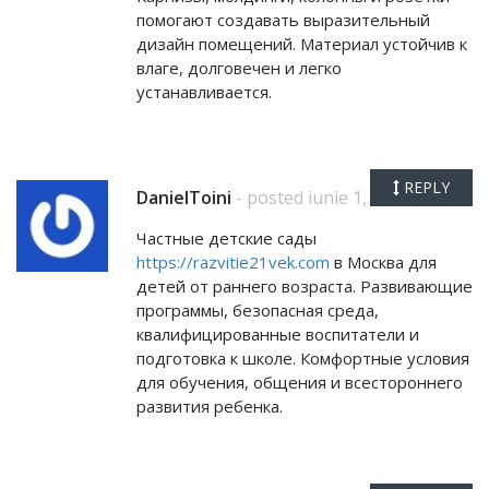
помогают создавать выразительный
дизайн помещений. Материал устойчив к
влаге, долговечен и легко
устанавливается.
REPLY
DanielToini
- posted iunie 1, 2026
Частные детские сады
https://razvitie21vek.com
в Москва для
детей от раннего возраста. Развивающие
программы, безопасная среда,
квалифицированные воспитатели и
подготовка к школе. Комфортные условия
для обучения, общения и всестороннего
развития ребенка.