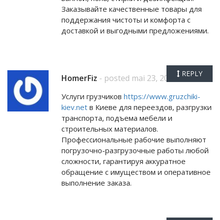
Заказывайте качественные товары для
поддержания чистоты и комфорта с
доставкой и выгодными предложениями.
REPLY
HomerFiz
- posted mai 23, 2026
Услуги грузчиков
https://www.gruzchiki-
kiev.net
в Киеве для переездов, разгрузки
транспорта, подъема мебели и
строительных материалов.
Профессиональные рабочие выполняют
погрузочно-разгрузочные работы любой
сложности, гарантируя аккуратное
обращение с имуществом и оперативное
выполнение заказа.